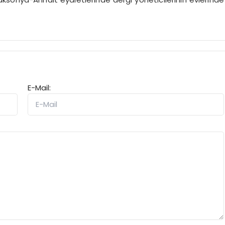
E-Mail: