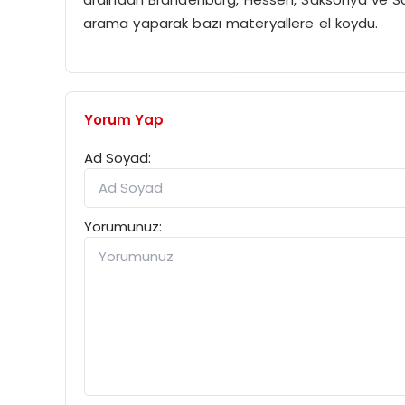
arama yaparak bazı materyallere el koydu.
Yorum Yap
Ad Soyad:
Yorumunuz: