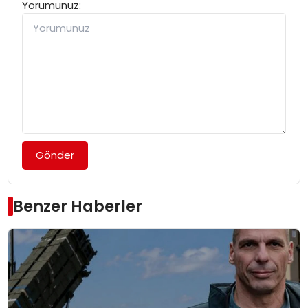
Yorumunuz:
Gönder
Benzer Haberler