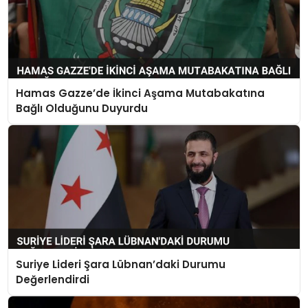
Hamas Gazze’de İkinci Aşama Mutabakatına
Bağlı Olduğunu Duyurdu
Suriye Lideri Şara Lübnan’daki Durumu
Değerlendirdi