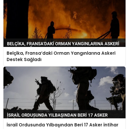
Belçika, Fransa’daki Orman Yangınlarına Askeri
Destek Sağladı
İsrail Ordusunda Yılbaşından Beri 17 Asker İntihar