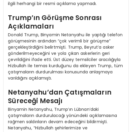
ilgili herhangi bir resmi açıklama yapmadı.
Trump’ın Görüşme Sonrası
Açıklamaları
Donald Trump, Binyamin Netanyahu ile yaptığı telefon
görüşmesinin ardından “çok verimli bir görüşme”
gerçekleştirdiğini belirtmişti. Trump, Beyrut’a asker
gönderilmeyeceğini ve yola çıkan askerlerin geri
çevrildiğini ifade etti. Üst düzey temsilciler aracılığıyla
Hizbullah ile temas kurduğunu da ekleyen Trump, tüm
çatışmaların durdurulması konusunda anlaşmaya
varıldığını açıklamıştı.
Netanyahu’dan Çatışmaların
Süreceği Mesajı
Binyamin Netanyahu, Trump’ın Lübnan’daki
çatışmaların durdurulacağı yönündeki açıklamasına
rağmen saldırıların devam edeceğini bildirmişti.
Netanyahu, “Hizbullah şehirlerimize ve