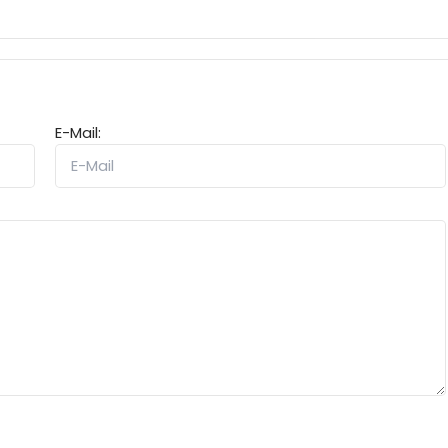
E-Mail: