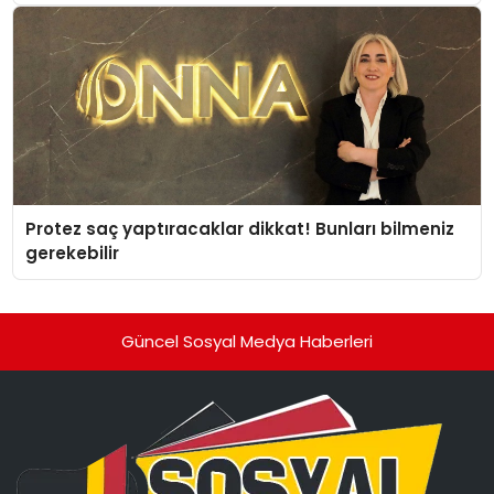
Protez saç yaptıracaklar dikkat! Bunları bilmeniz
gerekebilir
Güncel Sosyal Medya Haberleri