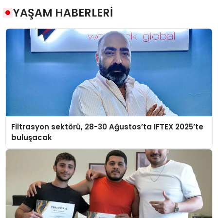
YAŞAM HABERLERİ
Filtrasyon sektörü, 28-30 Ağustos’ta IFTEX 2025’te
buluşacak