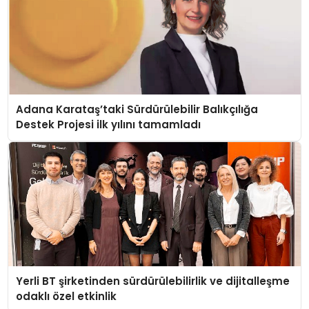
Adana Karataş’taki Sürdürülebilir Balıkçılığa
Destek Projesi ilk yılını tamamladı
Yerli BT şirketinden sürdürülebilirlik ve dijitalleşme
odaklı özel etkinlik